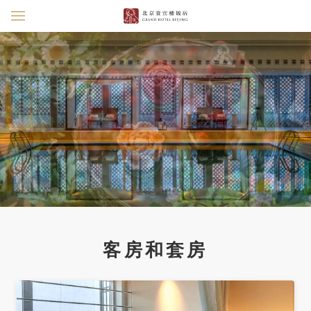
客房和套房