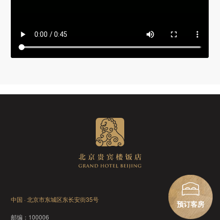
中国 · 北京市东城区东长安街35号
预订客房
邮编：
100006