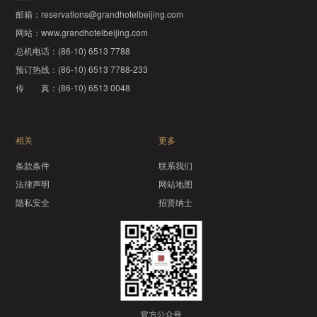
邮箱：
reservations@grandhotelbeijing.com
网站：
www.grandhotelbeijing.com
总机电话：
(86-10) 6513 7788
预订热线：
(86-10) 6513 7788-233
传 真：
(86-10) 6513 0048
相关
更多
条款条件
联系我们
法律声明
网站地图
隐私安全
招贤纳士