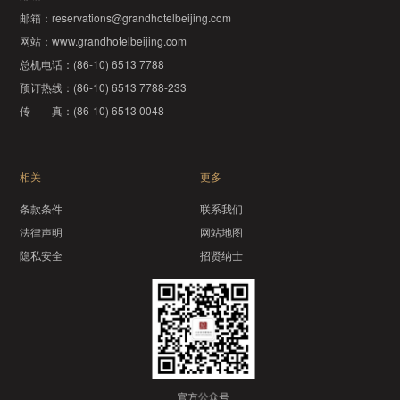
邮箱：
reservations@grandhotelbeijing.com
网站：
www.grandhotelbeijing.com
总机电话：
(86-10) 6513 7788
预订热线：
(86-10) 6513 7788-233
传 真：
(86-10) 6513 0048
相关
更多
条款条件
联系我们
法律声明
网站地图
隐私安全
招贤纳士