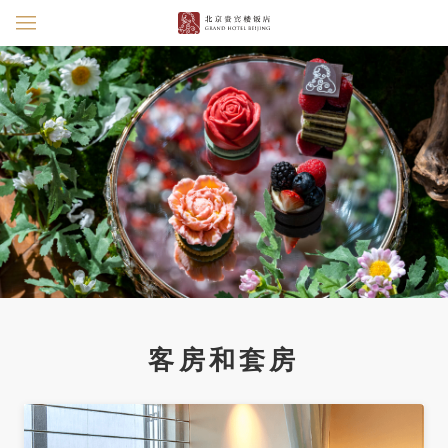
客房和套房