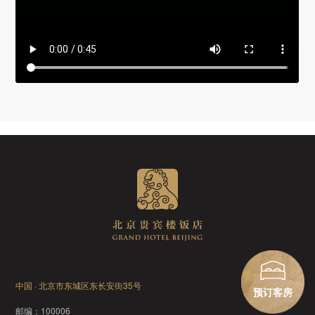
中国 · 北京市东城区东长安街35号
预订客房
邮编：
100006