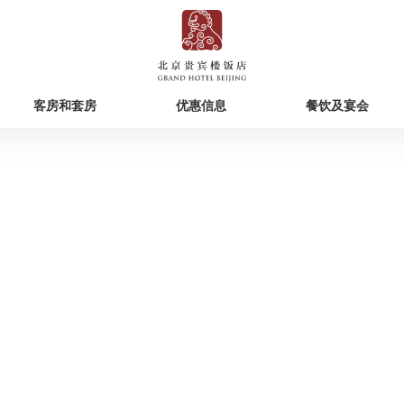
客房和套房
优惠信息
餐饮及宴会