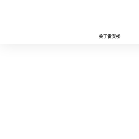
关于贵宾楼