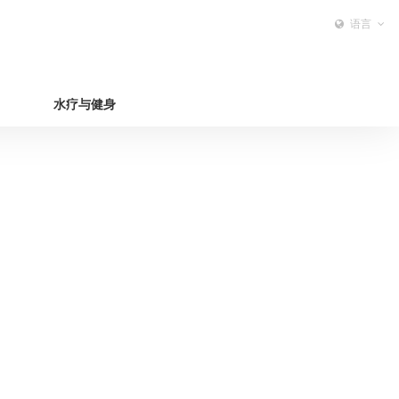
语言
水疗与健身